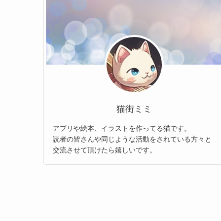
猫街ミミ
アプリや絵本、イラストを作ってる猫です。
読者の皆さんや同じような活動をされている方々と
交流させて頂けたら嬉しいです。