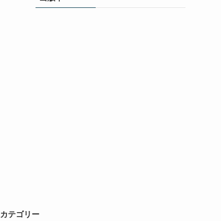
カテゴリー